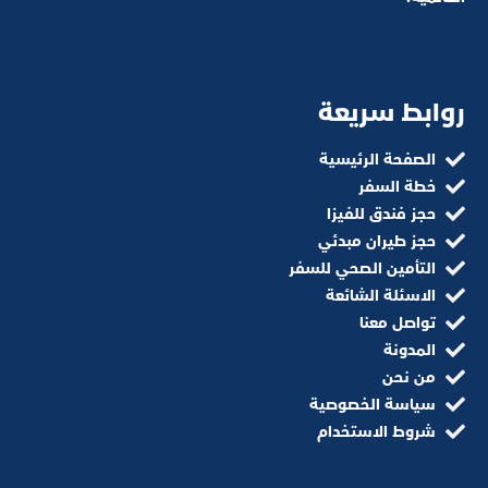
روابط سريعة
الصفحة الرئيسية
خطة السفر
حجز فندق للفيزا
حجز طيران مبدئي
التأمين الصحي للسفر
الاسئلة الشائعة
تواصل معنا
المدونة
من نحن
سياسة الخصوصية
شروط الاستخدام