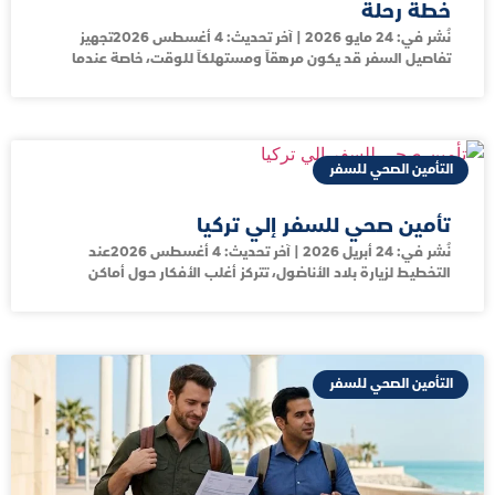
خطة رحلة
نُشر في: 24 مايو 2026 | آخر تحديث: 4 أغسطس 2026تجهيز
تفاصيل السفر قد يكون مرهقاً ومستهلكاً للوقت، خاصة عندما
التأمين الصحي للسفر
تأمين صحي للسفر إلي تركيا
نُشر في: 24 أبريل 2026 | آخر تحديث: 4 أغسطس 2026عند
التخطيط لزيارة بلاد الأناضول، تتركز أغلب الأفكار حول أماكن
التأمين الصحي للسفر