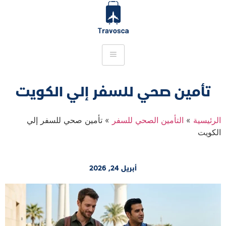
تأمين صحي للسفر إلي الكويت
الرئيسية
»
التأمين الصحي للسفر
»
تأمين صحي للسفر إلي
الكويت
أبريل 24, 2026