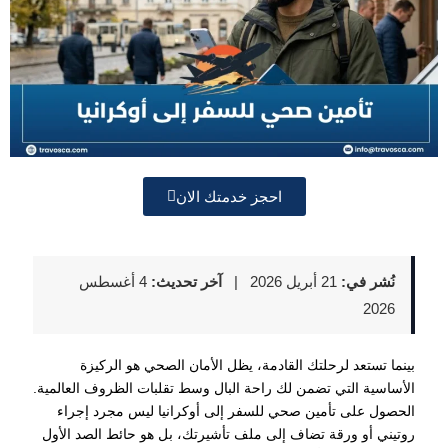
احجز خدمتك الان
نُشر في:
21 أبريل 2026
|
آخر تحديث:
4 أغسطس
2026
بينما تستعد لرحلتك القادمة، يظل الأمان الصحي هو الركيزة
الأساسية التي تضمن لك راحة البال وسط تقلبات الظروف العالمية.
الحصول على تأمين صحي للسفر إلى أوكرانيا ليس مجرد إجراء
روتيني أو ورقة تضاف إلى ملف تأشيرتك، بل هو حائط الصد الأول