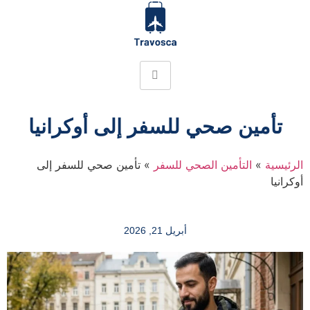
تأمين صحي للسفر إلى أوكرانيا
الرئيسية
»
التأمين الصحي للسفر
»
تأمين صحي للسفر إلى
أوكرانيا
أبريل 21, 2026