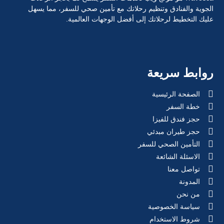
الجوية والفنادق وتنظيم رحلاتك مع تأمين صحي للسفر، مما يسهل
عليك التخطيط لرحلاتك إلى أفضل الوجهات العالمية.
روابط سريعة
الصفحة الرئيسية
خطة السفر
حجز فندق للفيزا
حجز طيران مبدئي
التأمين الصحي للسفر
الاسئلة الشائعة
تواصل معنا
المدونة
من نحن
سياسة الخصوصية
شروط الاستخدام