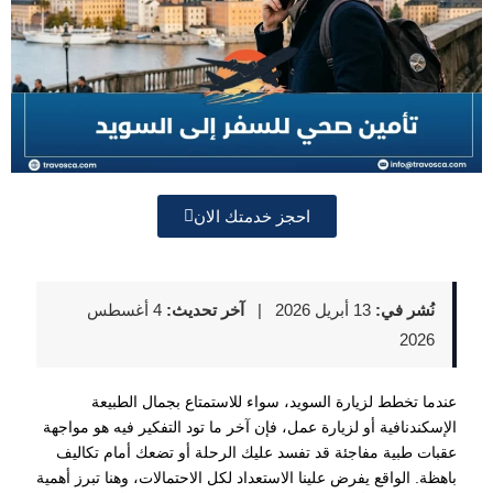
احجز خدمتك الان
نُشر في:
13 أبريل 2026
|
آخر تحديث:
4 أغسطس
2026
عندما تخطط لزيارة السويد، سواء للاستمتاع بجمال الطبيعة
الإسكندنافية أو لزيارة عمل، فإن آخر ما تود التفكير فيه هو مواجهة
عقبات طبية مفاجئة قد تفسد عليك الرحلة أو تضعك أمام تكاليف
باهظة. الواقع يفرض علينا الاستعداد لكل الاحتمالات، وهنا تبرز أهمية