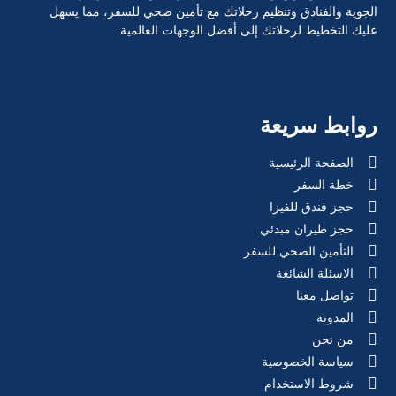
الجوية والفنادق وتنظيم رحلاتك مع تأمين صحي للسفر، مما يسهل
عليك التخطيط لرحلاتك إلى أفضل الوجهات العالمية.
روابط سريعة
الصفحة الرئيسية
خطة السفر
حجز فندق للفيزا
حجز طيران مبدئي
التأمين الصحي للسفر
الاسئلة الشائعة
تواصل معنا
المدونة
من نحن
سياسة الخصوصية
شروط الاستخدام