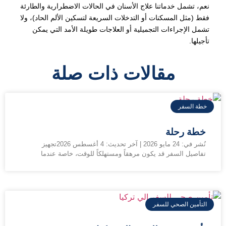
نعم، تشمل خدماتنا علاج الأسنان في الحالات الاضطرارية والطارئة
فقط (مثل المسكنات أو التدخلات السريعة لتسكين الألم الحاد)، ولا
تشمل الإجراءات التجميلية أو العلاجات طويلة الأمد التي يمكن
تأجيلها.
مقالات ذات صلة
خطة السفر
خطة رحلة
نُشر في: 24 مايو 2026 | آخر تحديث: 4 أغسطس 2026تجهيز
تفاصيل السفر قد يكون مرهقاً ومستهلكاً للوقت، خاصة عندما
التأمين الصحي للسفر