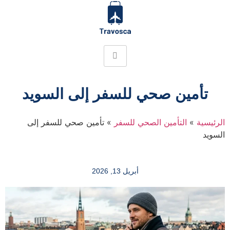
تأمين صحي للسفر إلى السويد
الرئيسية
»
التأمين الصحي للسفر
»
تأمين صحي للسفر إلى
السويد
أبريل 13, 2026