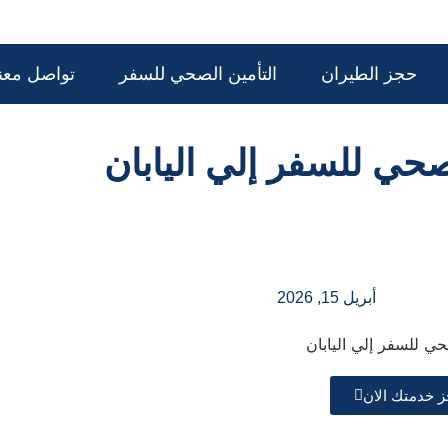
حجز الطيران
التأمين الصحي للسفر
تواصل معنا
حي للسفر إلي اليابان
أبريل 15, 2026
ز خدمتك الان