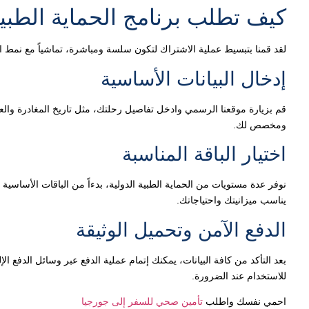
كيف تطلب برنامج الحماية الطبية
لقد قمنا بتبسيط عملية الاشتراك لتكون سلسة ومباشرة، تماشياً مع نمط الحي
إدخال البيانات الأساسية
قم بزيارة موقعنا الرسمي وادخل تفاصيل رحلتك، مثل تاريخ المغادرة وال
ومخصص لك.
اختيار الباقة المناسبة
نوفر عدة مستويات من الحماية الطبية الدولية، بدءاً من الباقات الأساسية و
يناسب ميزانيتك واحتياجاتك.
الدفع الآمن وتحميل الوثيقة
بعد التأكد من كافة البيانات، يمكنك إتمام عملية الدفع عبر وسائل الدفع ا
للاستخدام عند الضرورة.
احمي نفسك واطلب
تأمين صحي للسفر إلى جورجيا