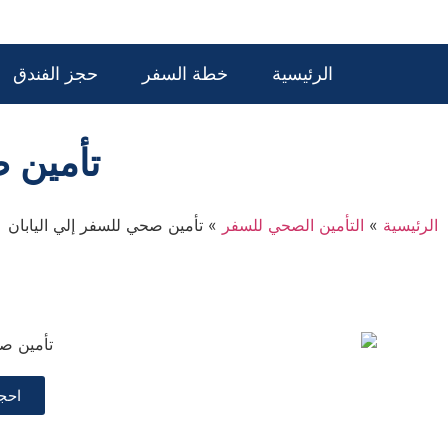
الرئيسية
خطة السفر
حجز الفندق
تأمين ص
الرئيسية
»
التأمين الصحي للسفر
»
تأمين صحي للسفر إلي اليابان
احج